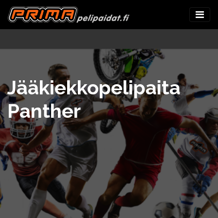
Jääkiekkopelipaita
Panther