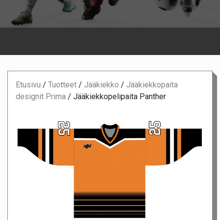
Etusivu
/
Tuotteet
/
Jääkiekko
/
Jääkiekkopaita
designit Prima
/
Jääkiekkopelipaita Panther