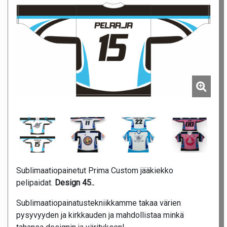
Sublimaatiopainetut Prima Custom jääkiekko
pelipaidat.
Design 45.
.
Sublimaatiopainatustekniikkamme takaa värien
pysyvyyden ja kirkkauden ja mahdollistaa minkä