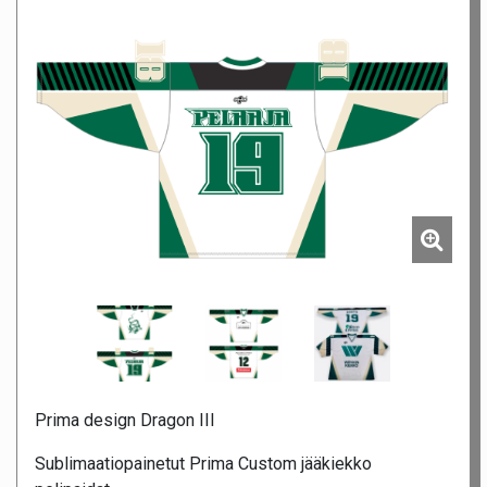
Prima design Dragon III
Sublimaatiopainetut Prima Custom jääkiekko