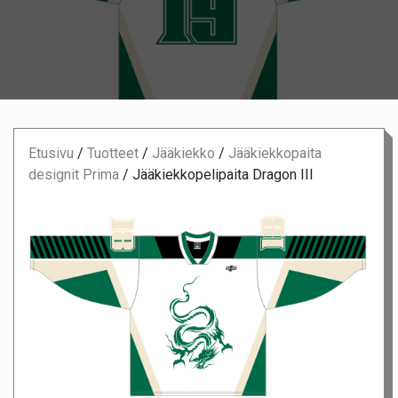
Etusivu
/
Tuotteet
/
Jääkiekko
/
Jääkiekkopaita
designit Prima
/
Jääkiekkopelipaita Dragon III