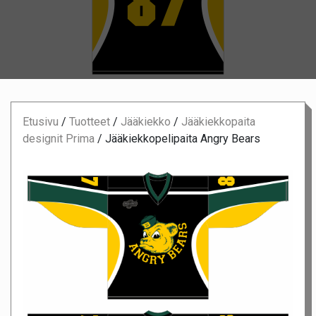
Etusivu
/
Tuotteet
/
Jääkiekko
/
Jääkiekkopaita
designit Prima
/
Jääkiekkopelipaita Angry Bears