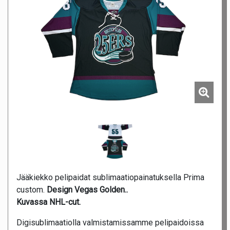
Jääkiekko pelipaidat sublimaatiopainatuksella Prima
custom.
Design Vegas Golden..
Kuvassa NHL-cut.
Digisublimaatiolla valmistamissamme pelipaidoissa