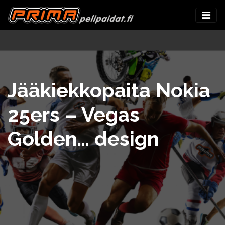
Jääkiekkopaita Nokia
25ers – Vegas
Golden… design