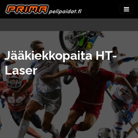
Jääkiekkopaita HT-
Laser