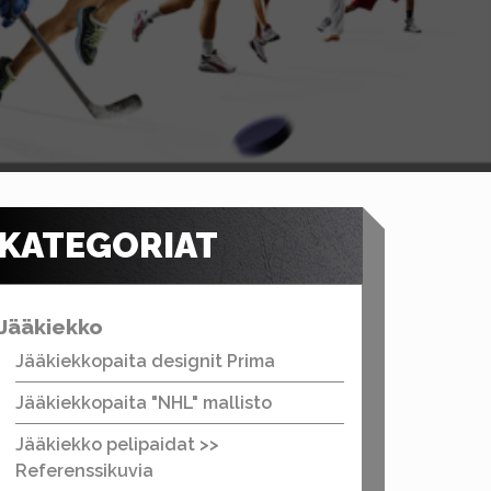
KATEGORIAT
Jääkiekko
Jääkiekkopaita designit Prima
Jääkiekkopaita "NHL" mallisto
Jääkiekko pelipaidat >>
Referenssikuvia