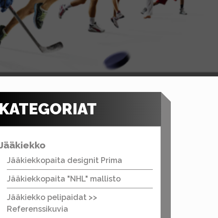
KATEGORIAT
Jääkiekko
Jääkiekkopaita designit Prima
Jääkiekkopaita "NHL" mallisto
Jääkiekko pelipaidat >>
Referenssikuvia