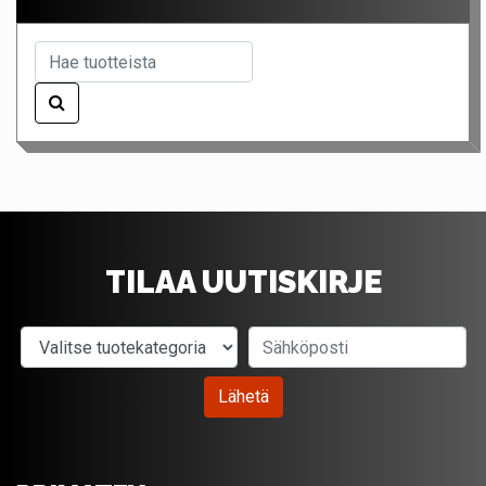
TILAA UUTISKIRJE
Valitse tuotekategoria
Sähköposti
Lähetä