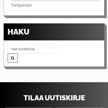
Fanipaidat
HAKU
TILAA UUTISKIRJE