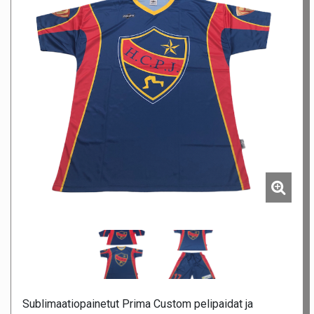
Sublimaatiopainetut Prima Custom pelipaidat ja