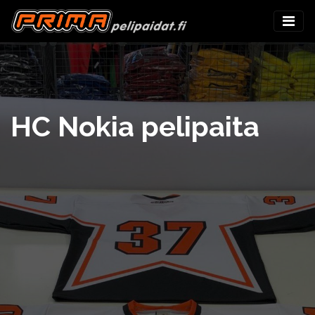
HC Nokia pelipaita