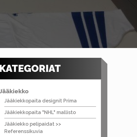
KATEGORIAT
Jääkiekko
Jääkiekkopaita designit Prima
Jääkiekkopaita "NHL" mallisto
Jääkiekko pelipaidat >>
Referenssikuvia