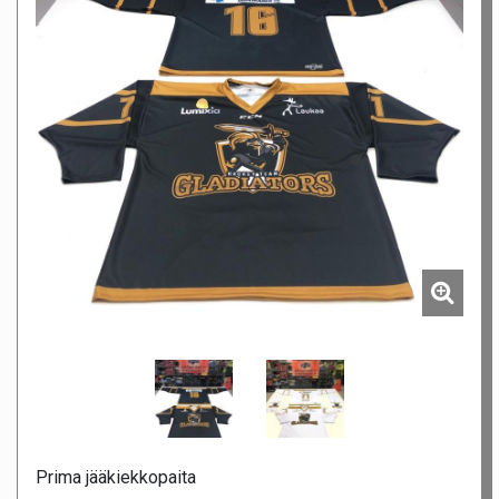
Prima jääkiekkopaita