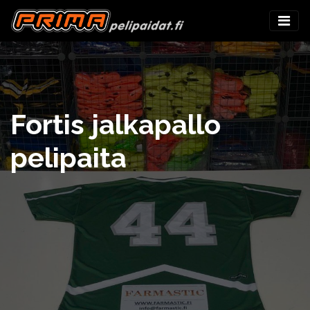
Fortis jalkapallo
pelipaita