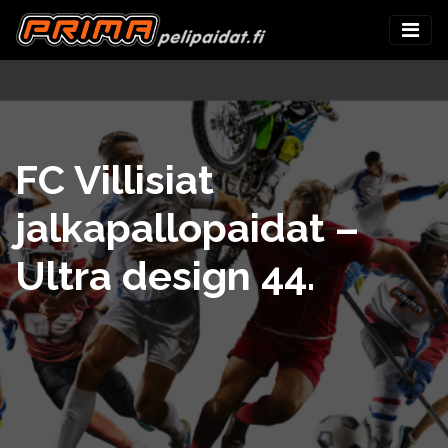
FC Villisiat
jalkapallopaidat –
Ultra design 44.