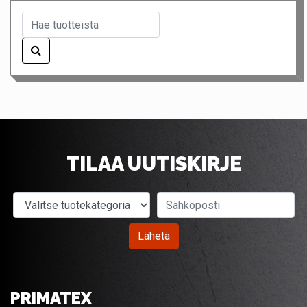
TILAA UUTISKIRJE
Valitse tuotekategoria
Sähköposti
Lähetä
PRIMATEX