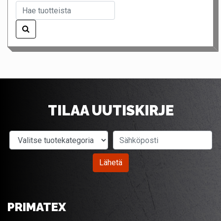
TILAA UUTISKIRJE
Valitse tuotekategoria
Sähköposti
Lähetä
PRIMATEX