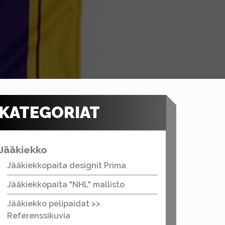
KATEGORIAT
Jääkiekko
Jääkiekkopaita designit Prima
Jääkiekkopaita "NHL" mallisto
Jääkiekko pelipaidat >>
Referenssikuvia