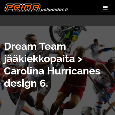
Dream Team
jääkiekkopaita >
Carolina Hurricanes
design 6.