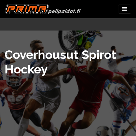
Coverhousut Spirot
Hockey