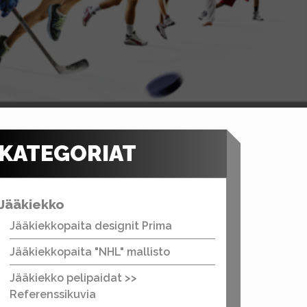
KATEGORIAT
Jääkiekko
Jääkiekkopaita designit Prima
Jääkiekkopaita "NHL" mallisto
Jääkiekko pelipaidat >>
Referenssikuvia