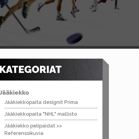
KATEGORIAT
Jääkiekko
Jääkiekkopaita designit Prima
Jääkiekkopaita "NHL" mallisto
Jääkiekko pelipaidat >>
Referenssikuvia