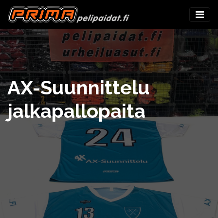
AX-Suunnittelu
jalkapallopaita