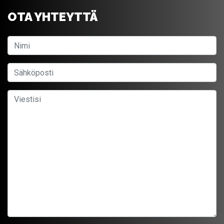
OTA YHTEYTTÄ