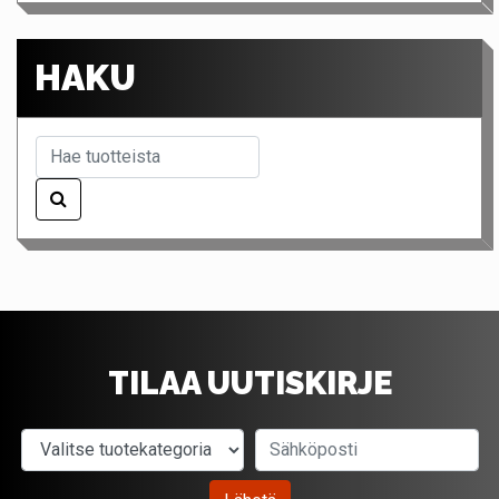
HAKU
TILAA UUTISKIRJE
Valitse tuotekategoria
Sähköposti