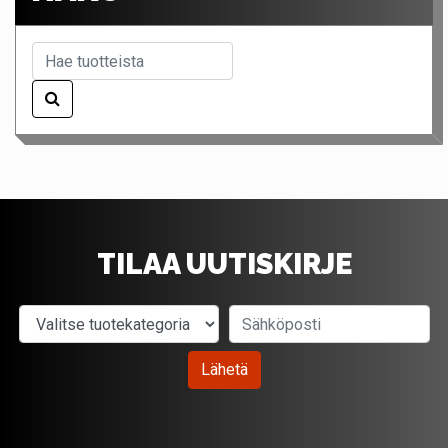
TILAA UUTISKIRJE
Valitse tuotekategoria
Sähköposti
Lähetä