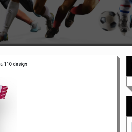
tra 110 design