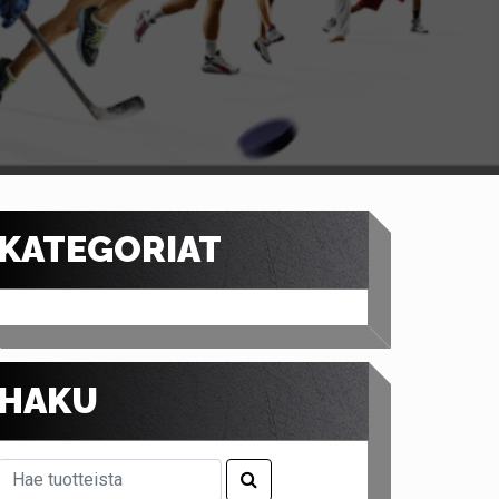
KATEGORIAT
HAKU