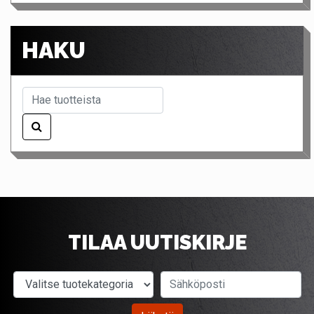
HAKU
TILAA UUTISKIRJE
Valitse tuotekategoria
Sähköposti