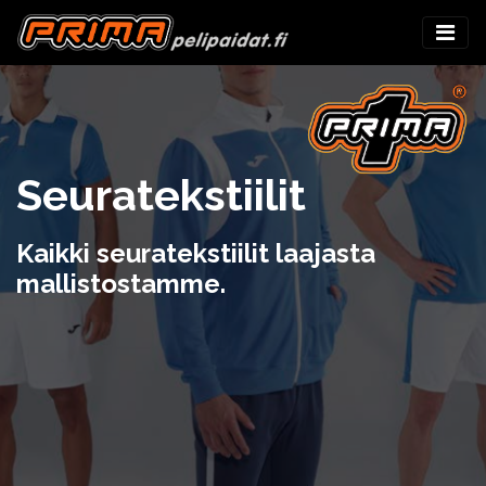
Seuratekstiilit
Kaikki seuratekstiilit laajasta
mallistostamme.