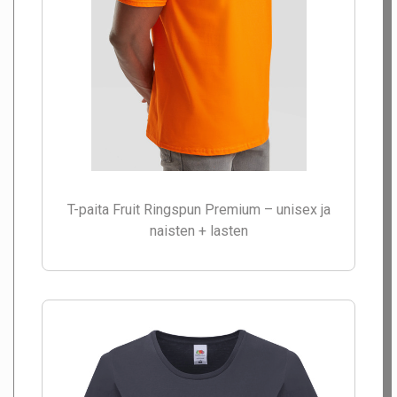
T-paita Fruit Ringspun Premium – unisex ja
naisten + lasten