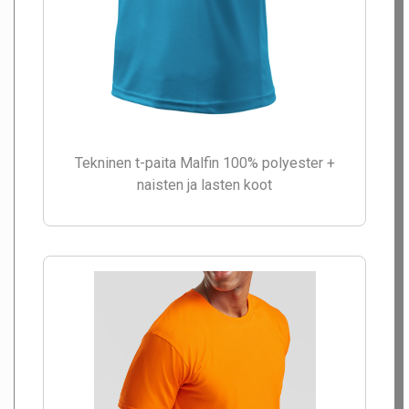
Tekninen t-paita Malfin 100% polyester +
naisten ja lasten koot