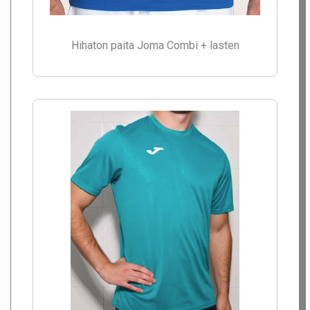
Hihaton paita Joma Combi + lasten