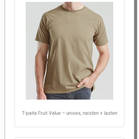
T-paita Fruit Value – unisex, naisten + lasten