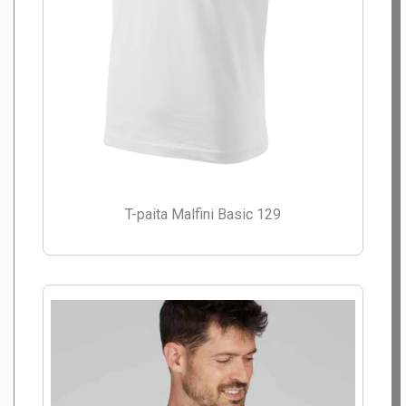
T-paita Malfini Basic 129