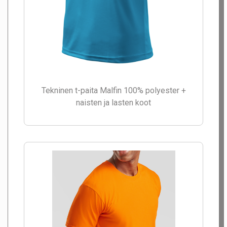
Tekninen t-paita Malfin 100% polyester +
naisten ja lasten koot