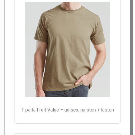
T-paita Fruit Value – unisex, naisten + lasten