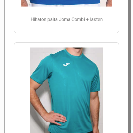
Hihaton paita Joma Combi + lasten