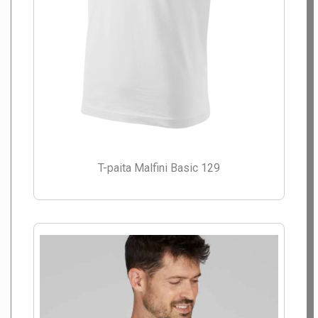
T-paita Malfini Basic 129