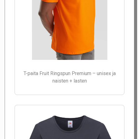
T-paita Fruit Ringspun Premium – unisex ja
naisten + lasten