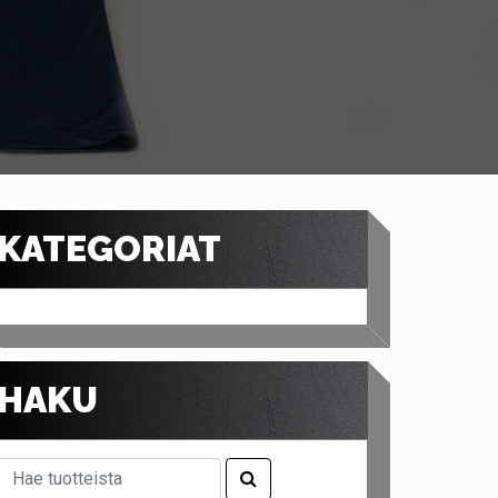
KATEGORIAT
HAKU