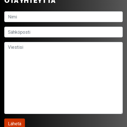
OTA YHTEYTTÄ