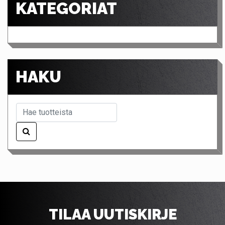
KATEGORIAT
HAKU
TILAA UUTISKIRJE