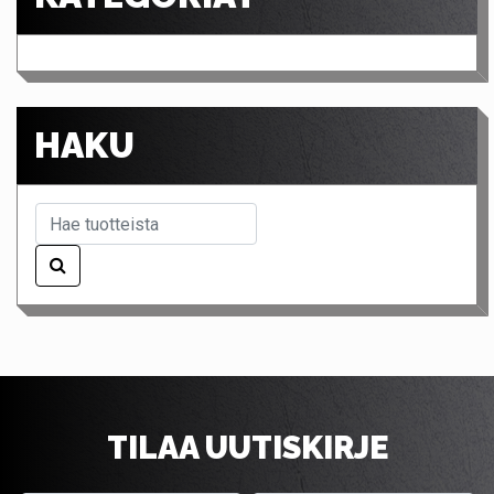
HAKU
TILAA UUTISKIRJE