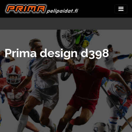
Prima design d398