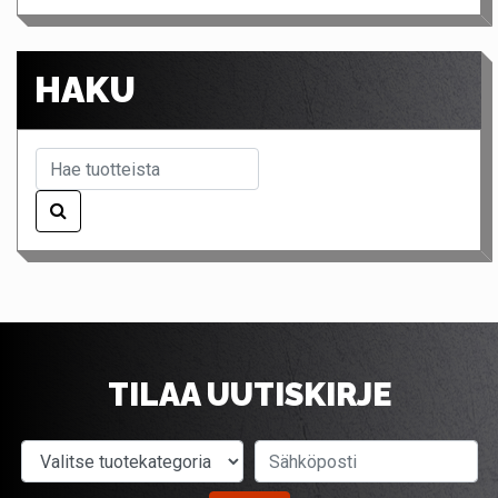
HAKU
TILAA UUTISKIRJE
Valitse tuotekategoria
Sähköposti