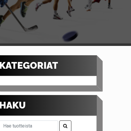
KATEGORIAT
HAKU