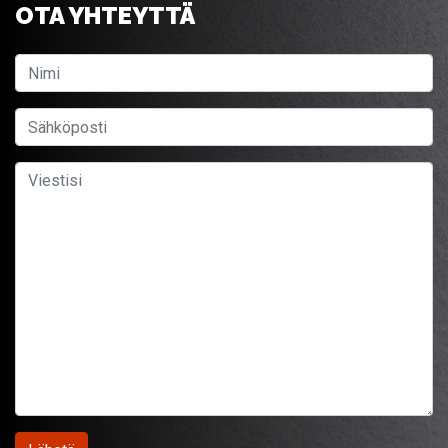
OTA YHTEYTTÄ