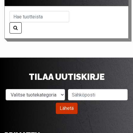
TILAA UUTISKIRJE
Valitse tuotekategoria
Sähköposti
Lähetä