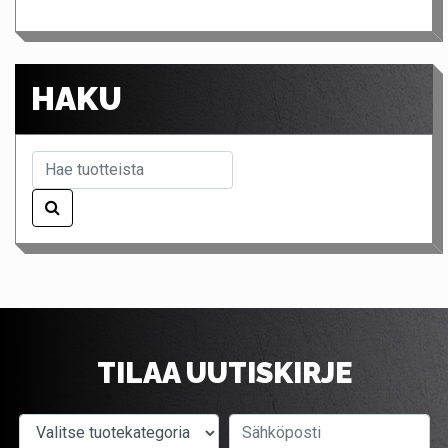
HAKU
TILAA UUTISKIRJE
Valitse tuotekategoria
Sähköposti