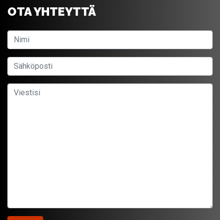
OTA YHTEYTTÄ