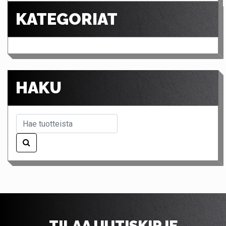
KATEGORIAT
HAKU