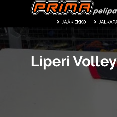
JÄÄKIEKKO
JALKAP
Liperi Volley