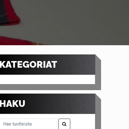
KATEGORIAT
HAKU