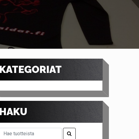
KATEGORIAT
HAKU