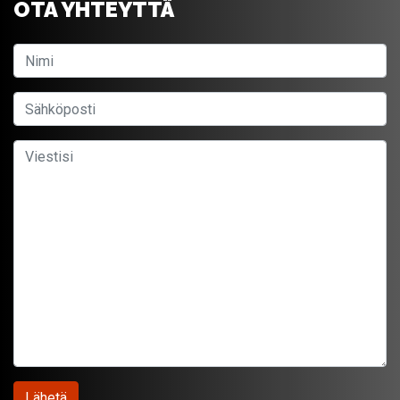
OTA YHTEYTTÄ