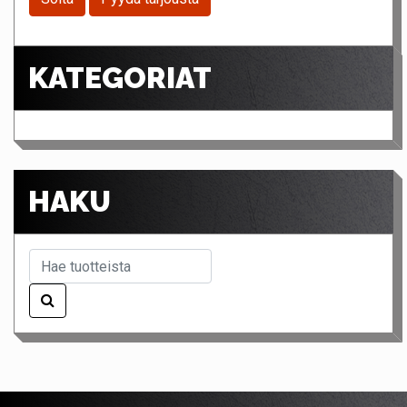
KATEGORIAT
HAKU