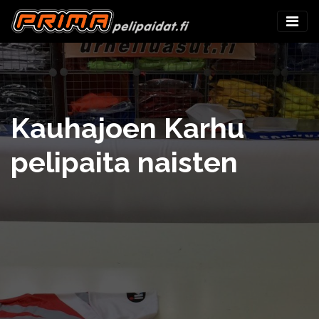
Kauhajoen Karhu
pelipaita naisten