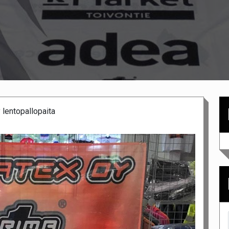
 lentopallopaita