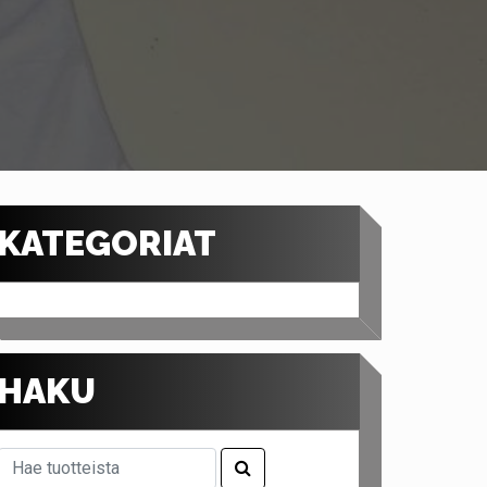
KATEGORIAT
HAKU