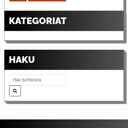
KATEGORIAT
HAKU