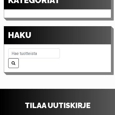
KATEGORIAT
HAKU
TILAA UUTISKIRJE