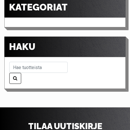
KATEGORIAT
HAKU
TILAA UUTISKIRJE