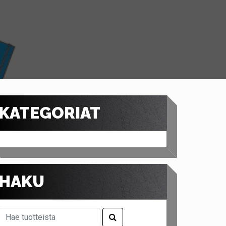
KATEGORIAT
HAKU