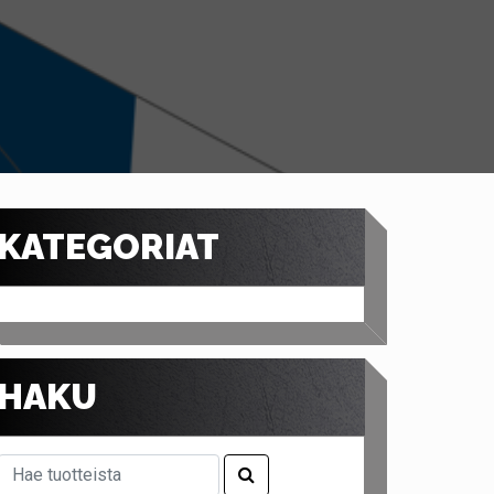
KATEGORIAT
HAKU